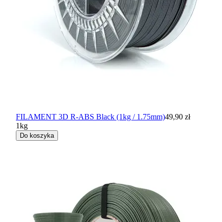
FILAMENT 3D R-ABS Black (1kg / 1.75mm)
49,90 zł
1kg
Do koszyka