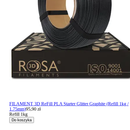
FILAMENT 3D ReFill PLA Starter Glitter Graphite (Refill 1kg /
1.75mm)
95,90 zł
Refill 1kg
Do koszyka