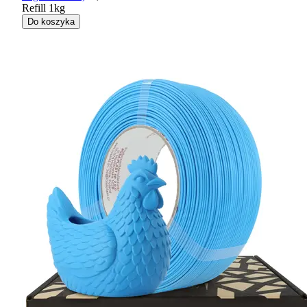
Refill 1kg
Do koszyka