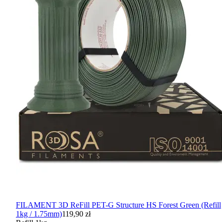
FILAMENT 3D ReFill PET-G Structure HS Forest Green (Refill
1kg / 1.75mm)
119,90 zł