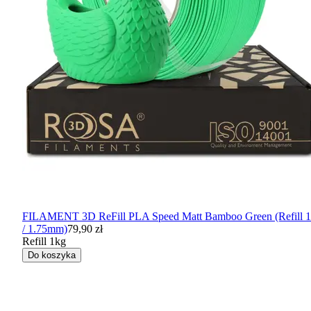
FILAMENT 3D ReFill PLA Speed Matt Bamboo Green (Refill 
/ 1.75mm)
79,90 zł
Refill 1kg
Do koszyka