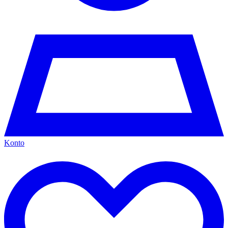
Konto