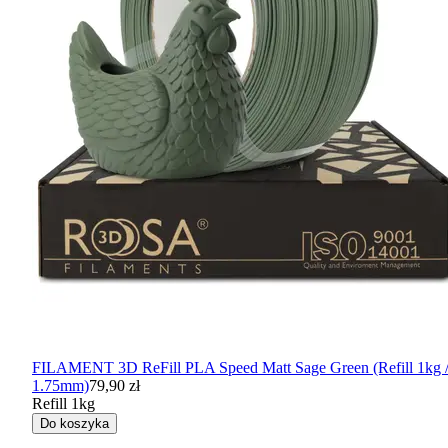
FILAMENT 3D ReFill PLA Speed Matt Sage Green (Refill 1kg 
1.75mm)
79,90 zł
Refill 1kg
Do koszyka