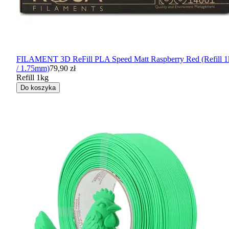
FILAMENT 3D ReFill PLA Speed Matt Raspberry Red (Refill 1
/ 1.75mm)
79,90 zł
Refill 1kg
Do koszyka