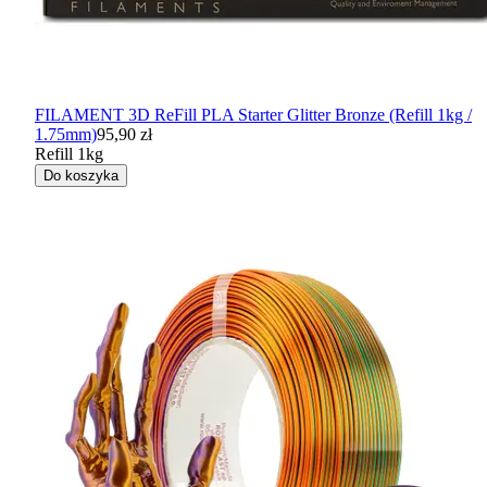
FILAMENT 3D ReFill PLA Starter Glitter Bronze (Refill 1kg /
1.75mm)
95,90 zł
Refill 1kg
Do koszyka