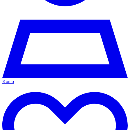
Konto