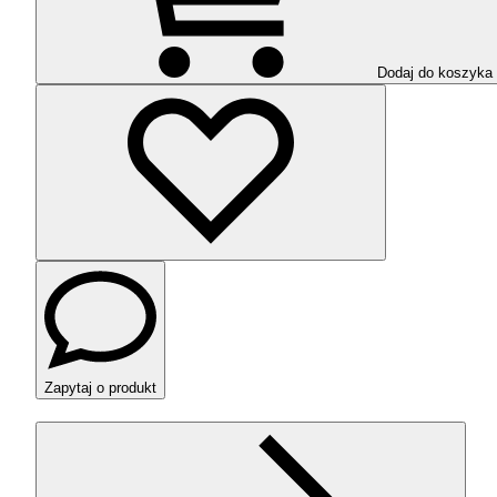
Dodaj do koszyka
Zapytaj o produkt