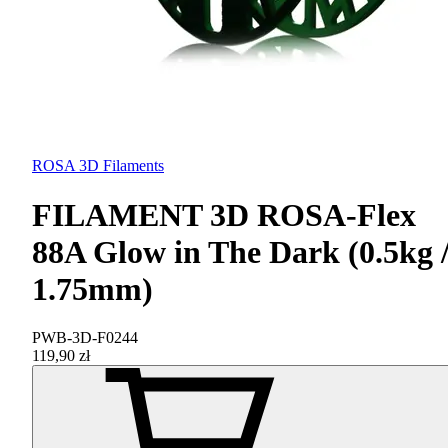
ROSA 3D Filaments
FILAMENT 3D ROSA-Flex
88A Glow in The Dark (0.5kg 
1.75mm)
PWB-3D-F0244
119,90 zł