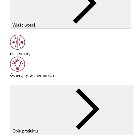
Właściwości
elastyczny
świecący w ciemności
Opis produktu