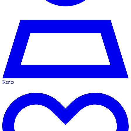
Konto