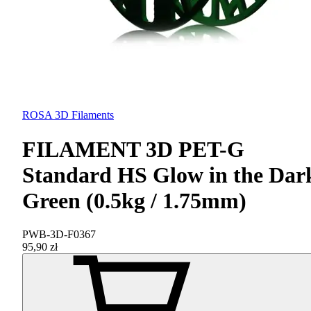
ROSA 3D Filaments
FILAMENT 3D PET-G
Standard HS Glow in the Dar
Green (0.5kg / 1.75mm)
PWB-3D-F0367
95,90 zł