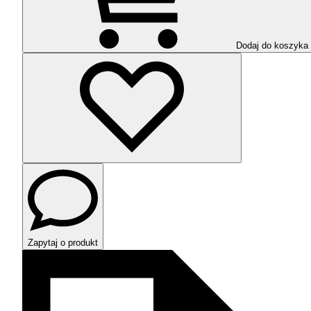
Dodaj do koszyka
Zapytaj o produkt