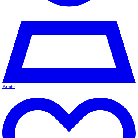
Konto